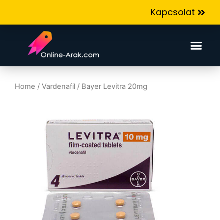
Kapcsolat
Home
/
Vardenafil
/ Bayer Levitra 20mg