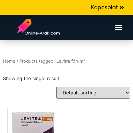
Kapcsolat
Home
/ Products tagged “Levitra fórum”
Showing the single result