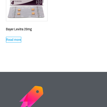
Bayer Levitra 20mg
Read more