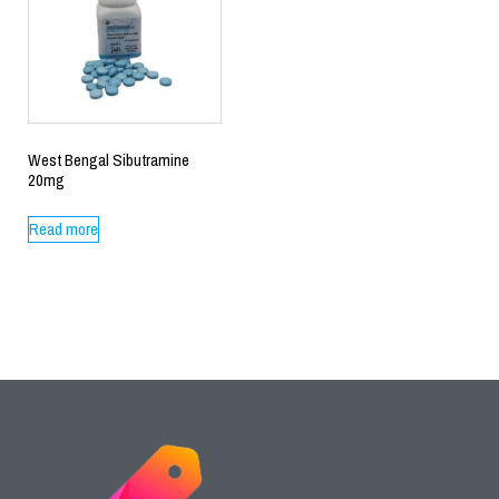
West Bengal Sibutramine
20mg
Read more