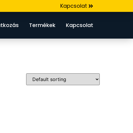
Kapcsolat
tkozás
Termékek
Kapcsolat