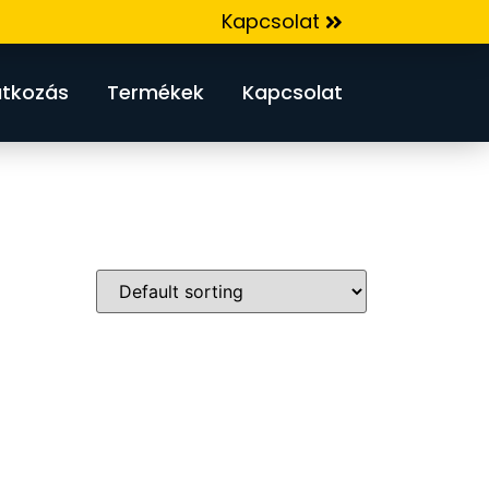
Kapcsolat
tkozás
Termékek
Kapcsolat