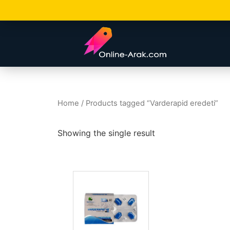
Home
/ Products tagged “Varderapid eredeti”
Showing the single result