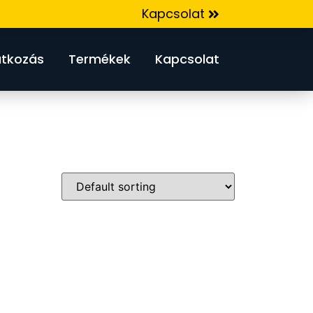
Kapcsolat
tkozás
Termékek
Kapcsolat