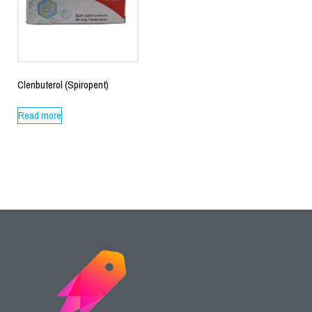
Clenbuterol (Spiropent)
Read more