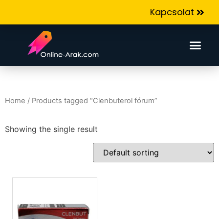
Kapcsolat
Home
/ Products tagged “Clenbuterol fórum”
Showing the single result