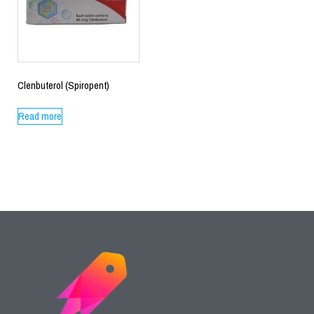
Clenbuterol (Spiropent)
Read more