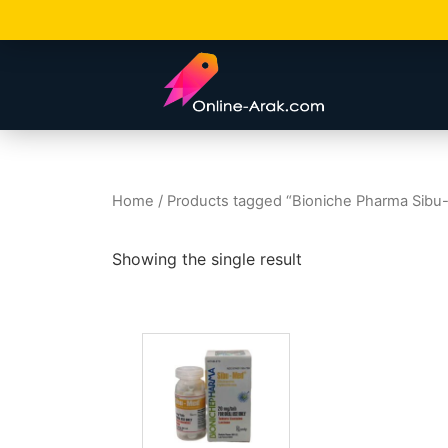
Home
/ Products tagged “Bioniche Pharma Sibu
Showing the single result