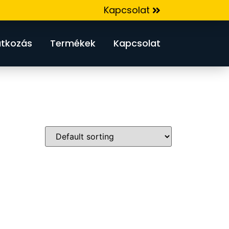
Kapcsolat
tkozás
Termékek
Kapcsolat