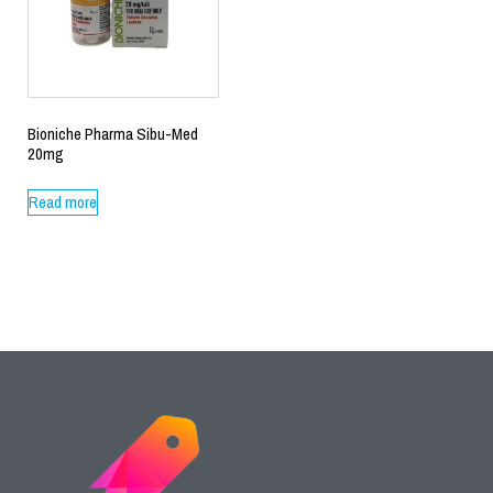
Bioniche Pharma Sibu-Med
20mg
Read more