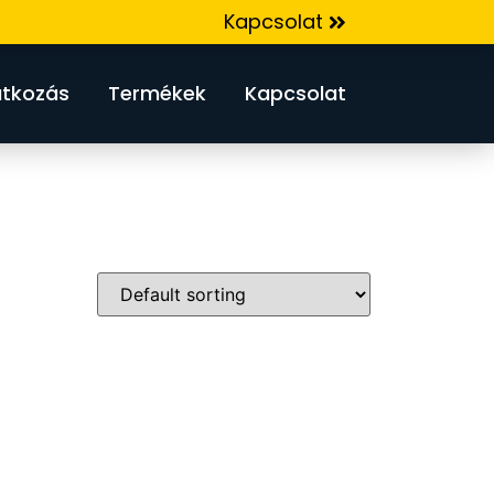
Kapcsolat
tkozás
Termékek
Kapcsolat