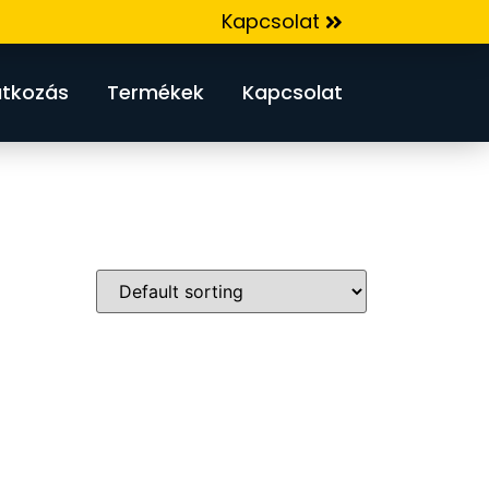
Kapcsolat
tkozás
Termékek
Kapcsolat