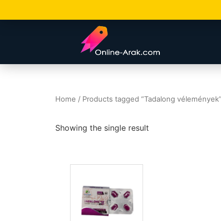
Home
/ Products tagged “Tadalong vélemények
Showing the single result