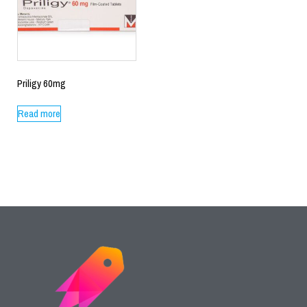
Priligy 60mg
Read more