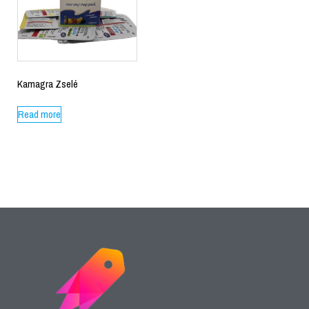
Kamagra Zselé
Read more