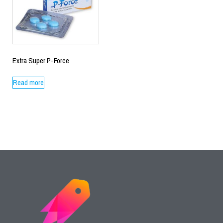
Extra Super P-Force
Read more