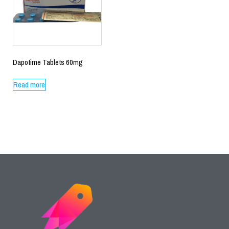
Dapotime Tablets 60mg
Read more