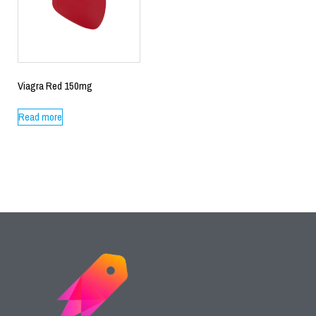
Viagra Red 150mg
Read more