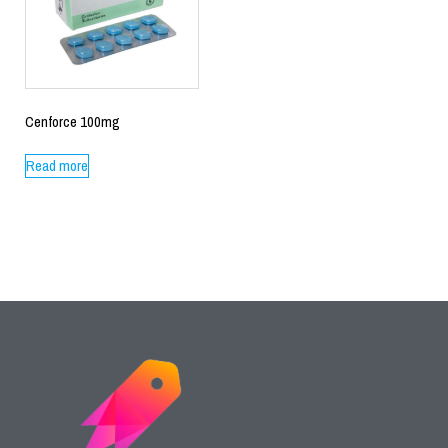
Cenforce 100mg
Read more