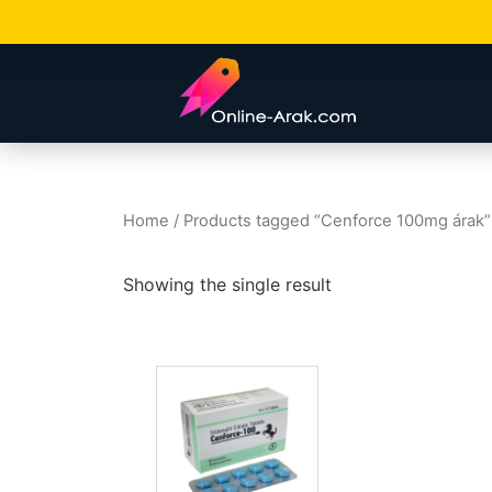
Home
/ Products tagged “Cenforce 100mg árak”
Showing the single result