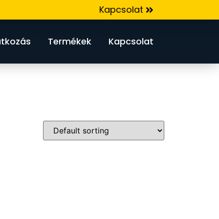
Kapcsolat
tkozás
Termékek
Kapcsolat