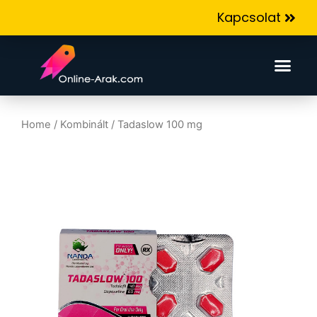
Kapcsolat
Home
/
Kombinált
/ Tadaslow 100 mg