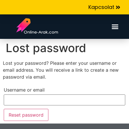
Kapcsolat
Lost password
Lost your password? Please enter your username or
email address. You will receive a link to create a new
password via email.
Username or email
Reset password